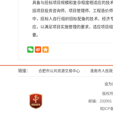
具备与招标项目规模和复杂程度相适应的技术
括项目投资咨询师、项目管理师、工程造价师
中，招标人自行组织招标配备的技术、经济
应，以满足项目实施管理的要求，适应项目组
要。
链接：
合肥市公共资源交易中心
淮南市人民政
设为
版权
邮编：232001
皖ICP备