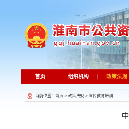
首页
组织机构
政策法规
当前位置：
首页
>
政策法规
>
宣传教育培训
中