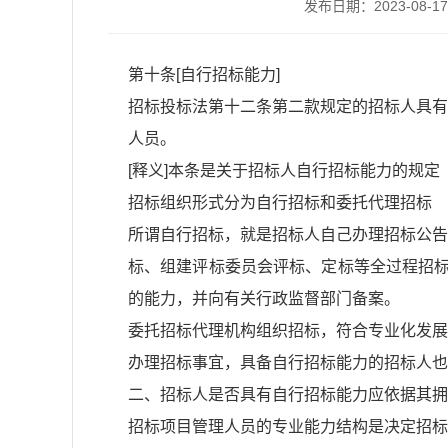
发布日期：2023-08-17 
第十条[自行招标能力]
招标投标法第十二条第二款规定的招标人具有
人员。
[释义]本条是关于招标人自行招标能力的规定
招标组织形式分为自行招标和委托代理招标
所谓自行招标，就是招标人自己办理招标公告
标、组建评标委员会评标、定标等全过程招标
的能力，并向有关行政监督部门备案。
委托招标代理机构组织招标，符合专业化发展
办理招标事宜，具备自行招标能力的招标人也
二、招标人是否具有自行招标能力应依据其拥
招标项目管理人员的专业能力结构是决定招标