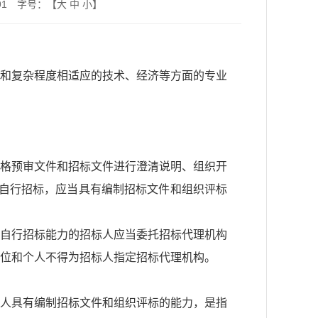
91
字号：【
大
中
小
】
和复杂程度相适应的技术、经济等方面的专业
格预审文件和招标文件进行澄清说明、组织开
人自行招标，应当具有编制招标文件和组织评标
自行招标能力的招标人应当委托招标代理机构
位和个人不得为招标人指定招标代理机构。
人具有编制招标文件和组织评标的能力，是指