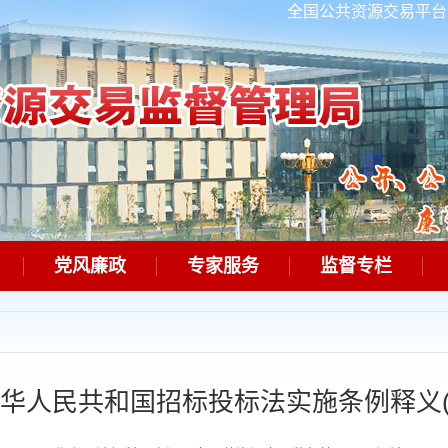
全国公共资源交易平台
党风廉政
专家服务
监督专栏
华人民共和国招标投标法实施条例释义(