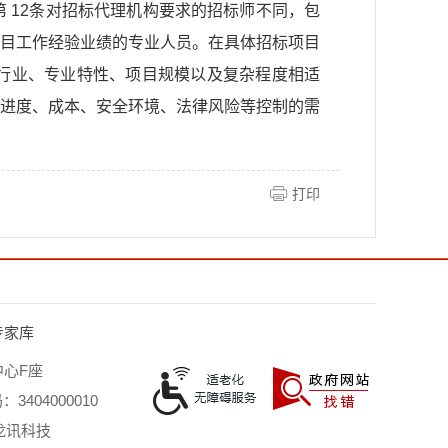
 12条对招标代理机构要求的招标师不同，包
目工作经验业绩的专业人员。在具体招标项目
行业、专业特性、项目规模以及复杂程度相适
进度、成本、安全环境、法律风险等控制的需
打印
专家库
心F座
3404000010
龙讯科技