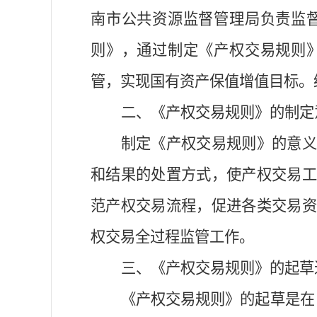
南市
公共资源监督管理
局负责
监
则》，通过制定《产权交易规则
管，实现国有资产保值增值目标。
二、
《产权交易规则》的制定
制定《产权交易规则》的意
和结果的处置方式，使
产权交易
范
产权交易流程，
促进各类交易
权交易
全过程监管工作。
三、《产权交易规则》的起草
《产权交易规则》的起草是在