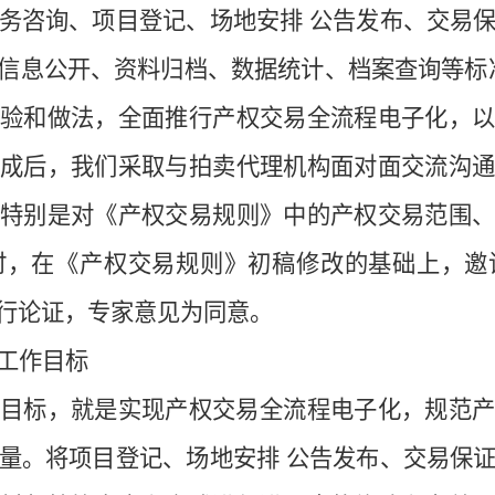
务咨询、项目登记、场地安排 公告发布、交易
信息公开、资料归档、数据统计、档案查询等标
经验和做法，全面推行产权交易全流程电子化，
完成后，我们采取与
拍卖代理机构面对面交流沟
，特别是对《产权交易规则》中的
产权交易
范围
时，在《产权交易规则》初稿修改的基础上，邀
行论证，专家意见为同意。
工作目标
作目标，就是
实现产权交易全流程电子化，
规范
量。将项目登记、场地安排
公告发布、交易保