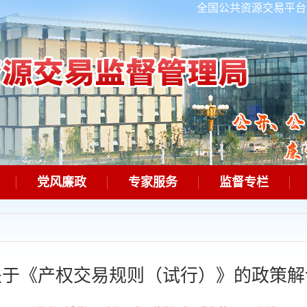
全国公共资源交易平台
党风廉政
专家服务
监督专栏
关于《产权交易规则（试行）》的政策解