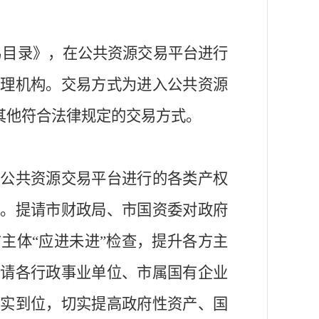
易目录》，在公共资源交易平台进行
代理机构。交易方式为进入公共资源
其他符合法律规定的交易方式
。
在公共资源交易平台进行的各类产权
易。提请市财政局、市国资委对政府
方主体
“应进未进”
检查，提升各方主
提请各
行政事业单位
、市属国有企业
落实到位，切实提高政府性资产、国