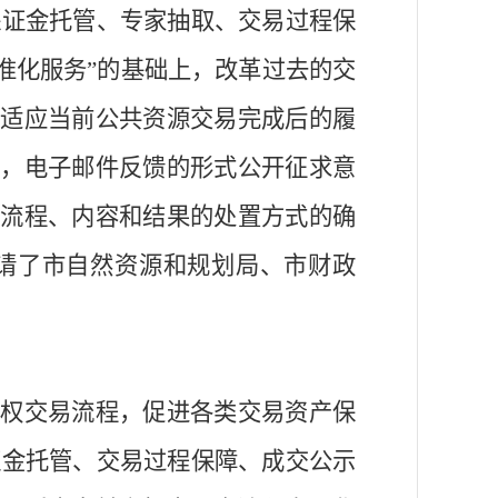
保证金托管、专家抽取、交易过程保
准化服务”的基础上，改革过去的
交
以适应当前公共资源交易完成后的履
通
，电子邮件反馈的形式公开征求意
、流程、内容和结果的处置方式的确
请了市自然资源和规划局、市财政
产权交易流程，
促进各类交易资产保
证金托管、交易过程保障、成交公示