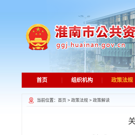
首页
组织机构
政策法规
当前位置：
首页
>
政策法规
>
政策解读