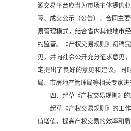
源交易平台应当为市场主体提供业
障、成交公示（公告）、合同主要
易
管理模式，结合省内其他地市
约监管。《产权交易规则》初稿
见，并向社会公开充分征求意见
定提出了良好的意见和建议。
同
局、市房地产管理局等相关专家进
四、起草《产权交易规则》的
起草《产权交易规则》的工
值增值，提高产权交易的效率和质