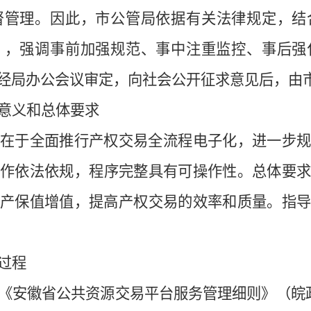
督管理。因此，市公管局依据有关法律规定，结
》，强调事前加强规范、事中注重监控、事后强
经局办公会议审定，向社会公开征求意见后，由
意义和总体要求
义在于
全面推行产权交易全流程电子化，进一步
工作依法依规，程序完整具有可操作性。总体要
资产保值增值，提高产权交易的效率和质量。指
过程
《安徽省公共资源交易平台服务管理细则》（皖