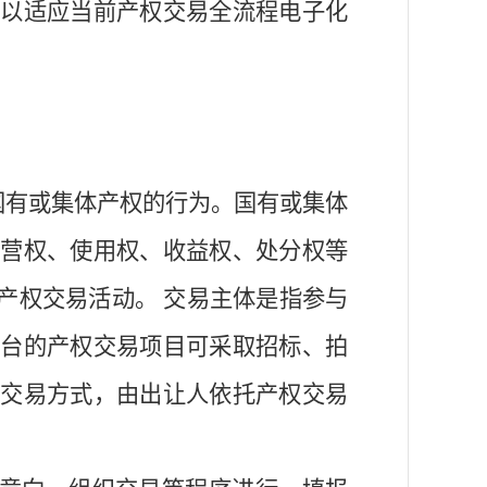
，以适应当前
产权交易全流程电子化
国有或集体产权的行为。
国有或集体
营权、使用权、收益权、处分权等
产权交易活动。
交易主体是指参与
平台的产权交易项目可采取招标、拍
交易方式，由出让人依托产权交易